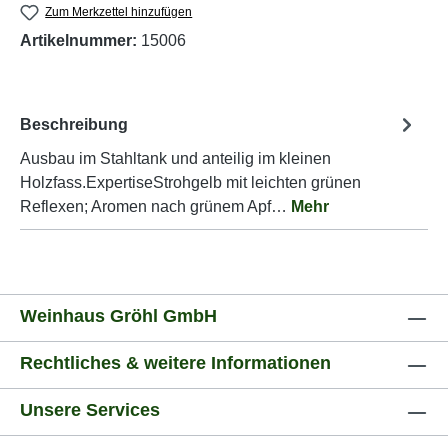
Zum Merkzettel hinzufügen
Artikelnummer:
15006
Beschreibung
Ausbau im Stahltank und anteilig im kleinen
Holzfass.ExpertiseStrohgelb mit leichten grünen
Reflexen; Aromen nach grünem Apf…
Mehr
Weinhaus Gröhl GmbH
Rechtliches & weitere Informationen
Unsere Services