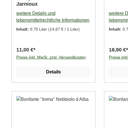
Jarnioux
weitere Details und
weitere D
lebensmittelrechtliche Informationen
lebensmit
Inhalt:
0.75 Liter
(14,67 € / 1 Liter)
Inhalt:
0.7
11,00 €*
18,90 €*
Preise inkl. MwSt. zzgl. Versandkosten
Preise ink
Details