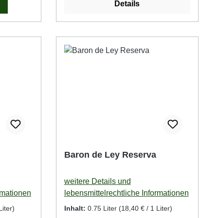
Details
Baron de Ley Reserva
weitere Details und
rmationen
lebensmittelrechtliche Informationen
Liter)
Inhalt:
0.75 Liter
(18,40 € / 1 Liter)