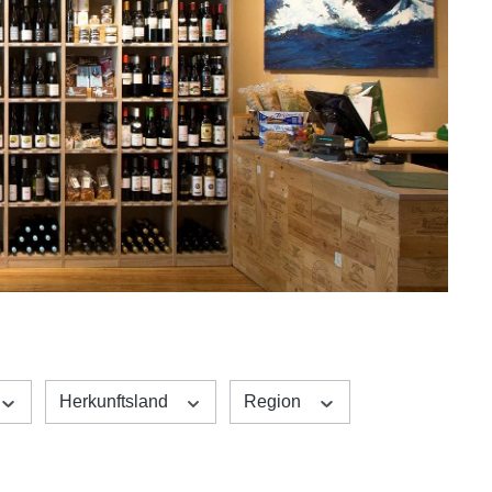
Herkunftsland
Region