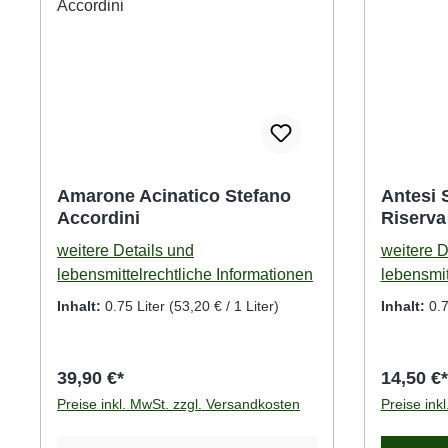
Amarone Acinatico Stefano
Antesi 
Accordini
Riserva
weitere Details und
weitere D
lebensmittelrechtliche Informationen
lebensmit
Inhalt:
0.75 Liter
(53,20 € / 1 Liter)
Inhalt:
0.7
39,90 €*
14,50 €*
Preise inkl. MwSt. zzgl. Versandkosten
Preise ink