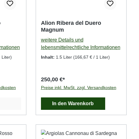
o
Alion Ribera del Duero
Magnum
weitere Details und
rmationen
lebensmittelrechtliche Informationen
 Liter)
Inhalt:
1.5 Liter
(166,67 € / 1 Liter)
250,00 €*
ndkosten
Preise inkl. MwSt. zzgl. Versandkosten
In den Warenkorb