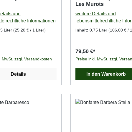
Les Murots
etails und
weitere Details und
telrechtliche Informationen
lebensmittelrechtliche Info
5 Liter
(25,20 € / 1 Liter)
Inhalt:
0.75 Liter
(106,00 € / 1
79,50 €*
l. MwSt. zzgl. Versandkosten
Preise inkl. MwSt. zzgl. Versa
Details
In den Warenkorb