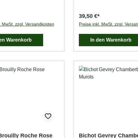
39,50 €*
l. MwSt. zzgl. Versandkosten
Preise inkl. MwSt. zzgl. Versa
den Warenkorb
In den Warenkorb
Brouilly Roche Rose
Bichot Gevrey Chambe