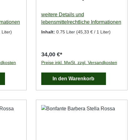
weitere Details und
rmationen
lebensmittelrechtliche Informationen
 Liter)
Inhalt:
0.75 Liter
(45,33 € / 1 Liter)
34,00 €*
ndkosten
Preise inkl. MwSt. zzgl. Versandkosten
In den Warenkorb