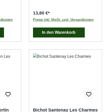
13,80 €*
ndkosten
Preise inkl. MwSt. zzgl. Versandkosten
In den Warenkorb
rtin
Bichot Santenay Les Charmes