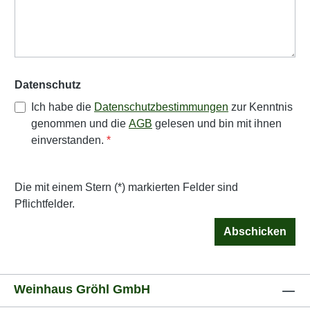
Datenschutz
Ich habe die
Datenschutzbestimmungen
zur Kenntnis
genommen und die
AGB
gelesen und bin mit ihnen
einverstanden.
*
Die mit einem Stern (*) markierten Felder sind
Pflichtfelder.
Abschicken
Weinhaus Gröhl GmbH