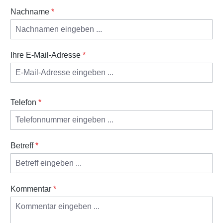
Nachname
*
Ihre E-Mail-Adresse
*
Telefon
*
Betreff
*
Kommentar
*