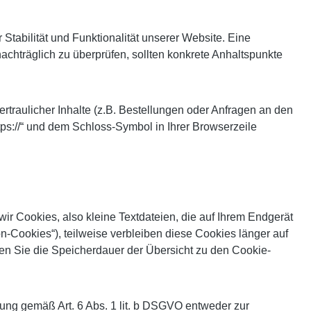
 Stabilität und Funktionalität unserer Website. Eine
nachträglich zu überprüfen, sollten konkrete Anhaltspunkte
raulicher Inhalte (z.B. Bestellungen oder Anfragen an den
ps://“ und dem Schloss-Symbol in Ihrer Browserzeile
r Cookies, also kleine Textdateien, die auf Ihrem Endgerät
-Cookies“), teilweise verbleiben diese Cookies länger auf
nen Sie die Speicherdauer der Übersicht zu den Cookie-
ung gemäß Art. 6 Abs. 1 lit. b DSGVO entweder zur