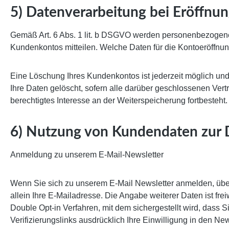
5) Datenverarbeitung bei Eröffnu
Gemäß Art. 6 Abs. 1 lit. b DSGVO werden personenbezogene 
Kundenkontos mitteilen. Welche Daten für die Kontoeröffnu
Eine Löschung Ihres Kundenkontos ist jederzeit möglich un
Ihre Daten gelöscht, sofern alle darüber geschlossenen Vert
berechtigtes Interesse an der Weiterspeicherung fortbesteht.
6) Nutzung von Kundendaten zur 
Anmeldung zu unserem E-Mail-Newsletter
Wenn Sie sich zu unserem E-Mail Newsletter anmelden, über
allein Ihre E-Mailadresse. Die Angabe weiterer Daten ist fr
Double Opt-in Verfahren, mit dem sichergestellt wird, dass
Verifizierungslinks ausdrücklich Ihre Einwilligung in den Ne