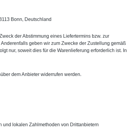
53113 Bonn, Deutschland
 Zweck der Abstimmung eines Liefertermins bzw. zur
ben. Anderenfalls geben wir zum Zwecke der Zustellung gemäß
 nur, soweit dies für die Warenlieferung erforderlich ist. In
nüber dem Anbieter widerrufen werden.
 und lokalen Zahlmethoden von Drittanbietern