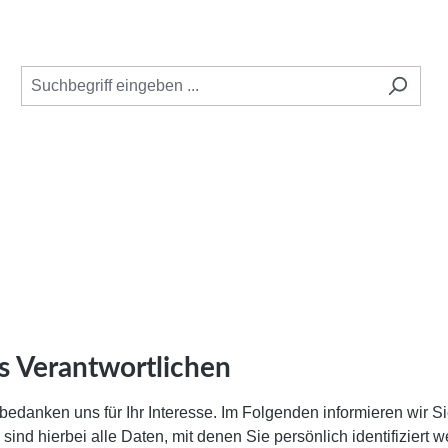
s Verantwortlichen
bedanken uns für Ihr Interesse. Im Folgenden informieren wir
nd hierbei alle Daten, mit denen Sie persönlich identifiziert 