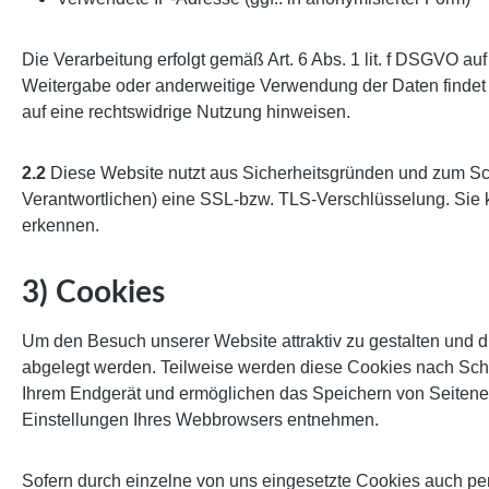
Die Verarbeitung erfolgt gemäß Art. 6 Abs. 1 lit. f DSGVO au
Weitergabe oder anderweitige Verwendung der Daten findet nic
auf eine rechtswidrige Nutzung hinweisen.
2.2
Diese Website nutzt aus Sicherheitsgründen und zum Sch
Verantwortlichen) eine SSL-bzw. TLS-Verschlüsselung. Sie k
erkennen.
3) Cookies
Um den Besuch unserer Website attraktiv zu gestalten und d
abgelegt werden. Teilweise werden diese Cookies nach Schli
Ihrem Endgerät und ermöglichen das Speichern von Seitenein
Einstellungen Ihres Webbrowsers entnehmen.
Sofern durch einzelne von uns eingesetzte Cookies auch per