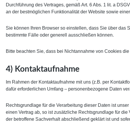
Durchführung des Vertrages, gemäß Art. 6 Abs. 1 lit. a DSGVO
an der bestmöglichen Funktionalität der Website sowie eine
Sie können Ihren Browser so einstellen, dass Sie über das
bestimmte Fälle oder generell ausschließen können.
Bitte beachten Sie, dass bei Nichtannahme von Cookies die 
4) Kontaktaufnahme
Im Rahmen der Kontaktaufnahme mit uns (z.B. per Kontaktfo
dafür erforderlichen Umfang – personenbezogene Daten vera
Rechtsgrundlage für die Verarbeitung dieser Daten ist unser 
einen Vertrag ab, so ist zusätzliche Rechtsgrundlage für di
der betroffene Sachverhalt abschließend geklärt ist und so