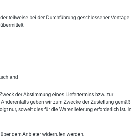
oder teilweise bei der Durchführung geschlossener Verträge
bermittelt.
tschland
 Zweck der Abstimmung eines Liefertermins bzw. zur
ben. Anderenfalls geben wir zum Zwecke der Zustellung gemäß
 nur, soweit dies für die Warenlieferung erforderlich ist. In
nüber dem Anbieter widerrufen werden.