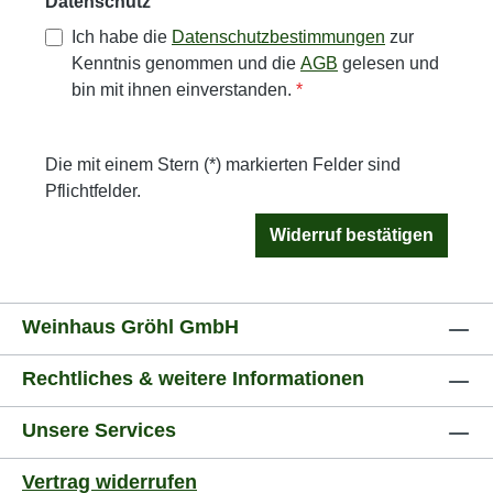
Datenschutz
Ich habe die
Datenschutzbestimmungen
zur
Kenntnis genommen und die
AGB
gelesen und
bin mit ihnen einverstanden.
*
Die mit einem Stern (*) markierten Felder sind
Pflichtfelder.
Widerruf bestätigen
Weinhaus Gröhl GmbH
Rechtliches & weitere Informationen
Unsere Services
Vertrag widerrufen