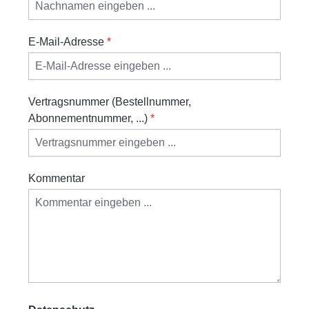
E-Mail-Adresse
*
Vertragsnummer (Bestellnummer,
Abonnementnummer, ...)
*
Kommentar