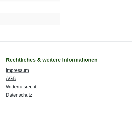
Rechtliches & weitere Informationen
Impressum
AGB
Widerrufsrecht
Datenschutz