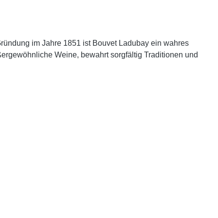
r Gründung im Jahre 1851 ist Bouvet Ladubay ein wahres
ergewöhnliche Weine, bewahrt sorgfältig Traditionen und