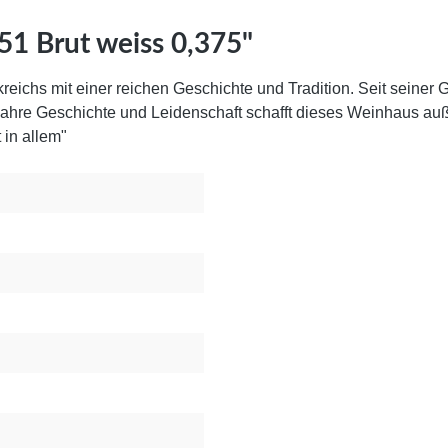
1 Brut weiss 0,375"
reichs mit einer reichen Geschichte und Tradition. Seit seine
hre Geschichte und Leidenschaft schafft dieses Weinhaus auß
 in allem"