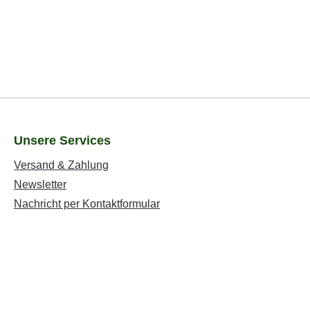
Unsere Services
Versand & Zahlung
Newsletter
Nachricht per Kontaktformular