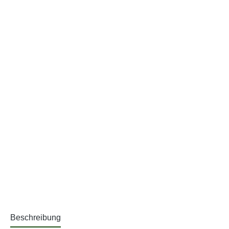
Beschreibung