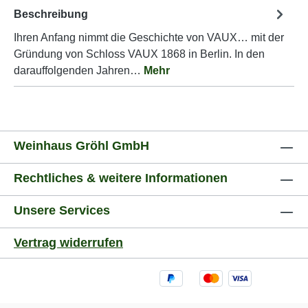
Beschreibung
Ihren Anfang nimmt die Geschichte von VAUX… mit der
Gründung von Schloss VAUX 1868 in Berlin. In den
darauffolgenden Jahren…
Mehr
Weinhaus Gröhl GmbH
Rechtliches & weitere Informationen
Unsere Services
Vertrag widerrufen