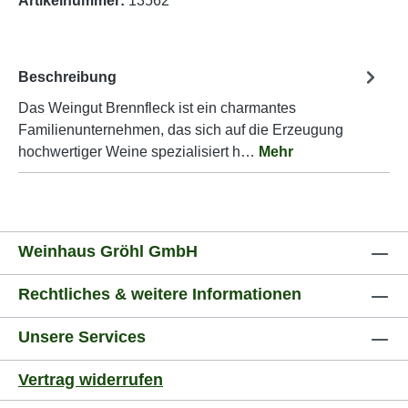
Artikelnummer:
13562
Beschreibung
Das Weingut Brennfleck ist ein charmantes
Familienunternehmen, das sich auf die Erzeugung
hochwertiger Weine spezialisiert h…
Mehr
Weinhaus Gröhl GmbH
Rechtliches & weitere Informationen
Unsere Services
Vertrag widerrufen