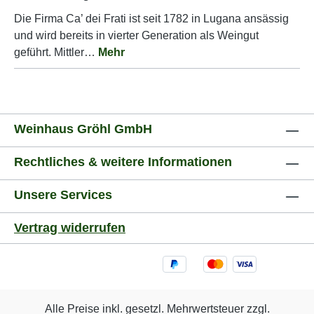
Die Firma Ca’ dei Frati ist seit 1782 in Lugana ansässig
und wird bereits in vierter Generation als Weingut
geführt. Mittler…
Mehr
Weinhaus Gröhl GmbH
Rechtliches & weitere Informationen
Unsere Services
Vertrag widerrufen
Alle Preise inkl. gesetzl. Mehrwertsteuer zzgl.