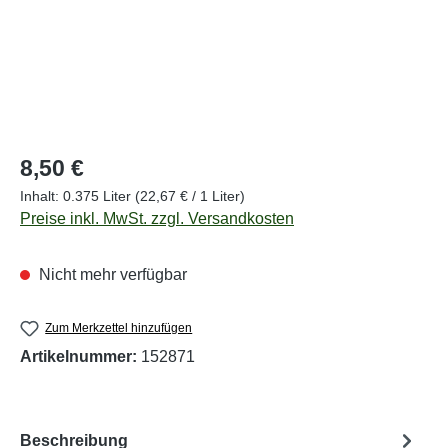
Regulärer Preis:
8,50 €
Inhalt:
0.375 Liter
(22,67 € / 1 Liter)
Preise inkl. MwSt. zzgl. Versandkosten
Nicht mehr verfügbar
Zum Merkzettel hinzufügen
Artikelnummer:
152871
Beschreibung