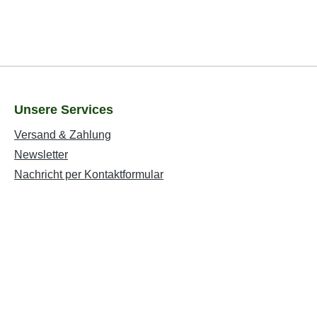
Unsere Services
Versand & Zahlung
Newsletter
Nachricht per Kontaktformular