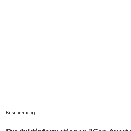
Beschreibung