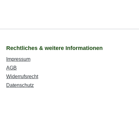
Rechtliches & weitere Informationen
Impressum
AGB
Widerrufsrecht
Datenschutz