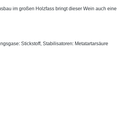
sbau im großen Holzfass bringt dieser Wein auch eine
sgase: Stickstoff, Stabilisatoren: Metatartarsäure