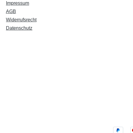
Impressum
AGB
Widerrufsrecht
Datenschutz