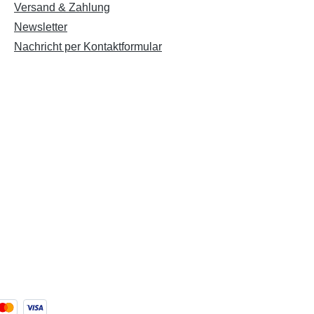
Versand & Zahlung
Newsletter
Nachricht per Kontaktformular