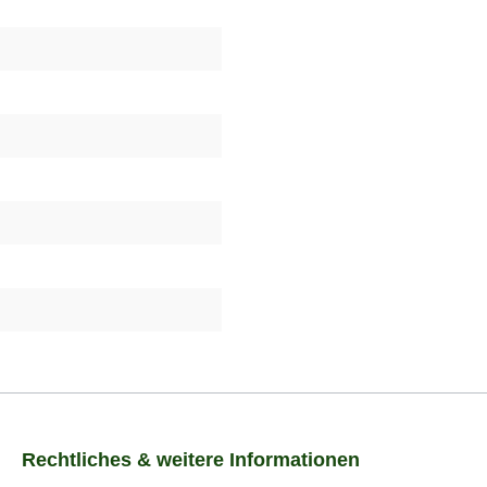
Rechtliches & weitere Informationen