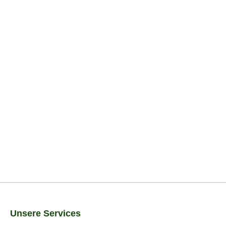
Unsere Services