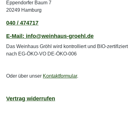
Eppendorfer Baum 7
20249 Hamburg
040 / 474717
E-Mail: info@weinhaus-groehl.de
Das Weinhaus Gröhl wird kontrolliert und BIO-zertifiziert
nach EG-ÖKO-VO DE-ÖKO-006
Oder über unser
Kontaktformular
.
Vertrag widerrufen