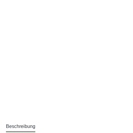
Beschreibung