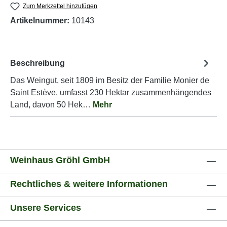
Zum Merkzettel hinzufügen
Artikelnummer:
10143
Beschreibung
Das Weingut, seit 1809 im Besitz der Familie Monier de
Saint Estève, umfasst 230 Hektar zusammenhängendes
Land, davon 50 Hek…
Mehr
Weinhaus Gröhl GmbH
Rechtliches & weitere Informationen
Unsere Services