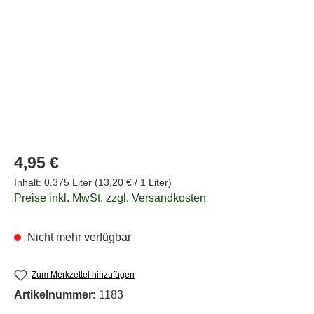
Regulärer Preis:
4,95 €
Inhalt:
0.375 Liter
(13,20 € / 1 Liter)
Preise inkl. MwSt. zzgl. Versandkosten
Nicht mehr verfügbar
Zum Merkzettel hinzufügen
Artikelnummer:
1183