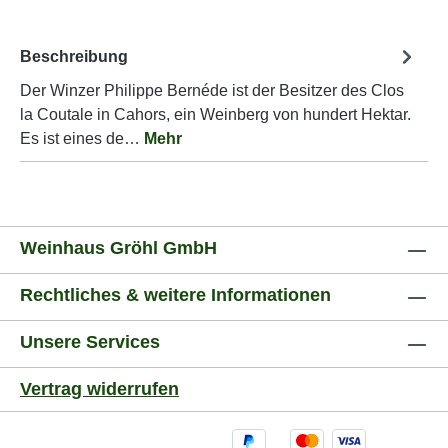
Beschreibung
Der Winzer Philippe Bernéde ist der Besitzer des Clos
la Coutale in Cahors, ein Weinberg von hundert Hektar.
Es ist eines de…
Mehr
Weinhaus Gröhl GmbH
Rechtliches & weitere Informationen
Unsere Services
Vertrag widerrufen