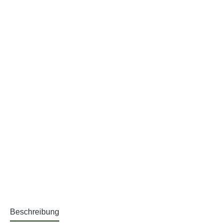
Beschreibung