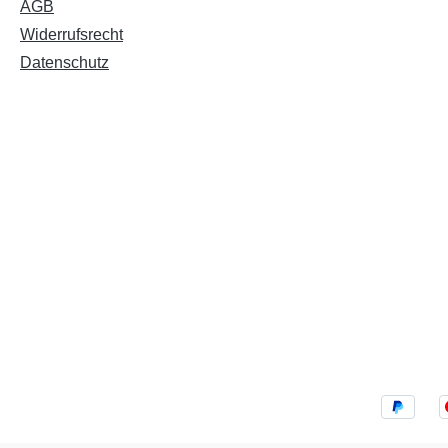
AGB
Widerrufsrecht
Datenschutz