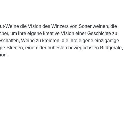
Cut-Weine die Vision des Winzers von Sortenweinen, die
cher, um ihre eigene kreative Vision einer Geschichte zu
schaffen, Weine zu kreieren, die ihre eigene einzigartige
e-Streifen, einem der frühesten beweglichsten Bildgeräte,
ion.