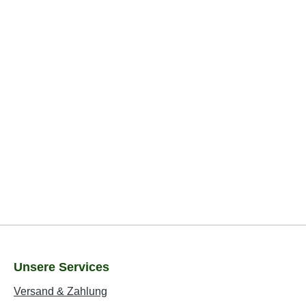
Unsere Services
Versand & Zahlung