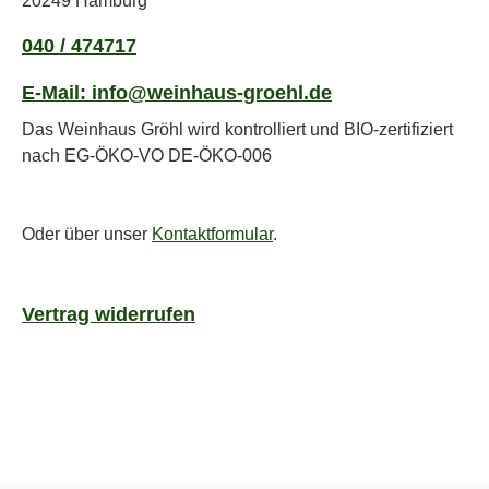
20249 Hamburg
040 / 474717
E-Mail: info@weinhaus-groehl.de
Das Weinhaus Gröhl wird kontrolliert und BIO-zertifiziert
nach EG-ÖKO-VO DE-ÖKO-006
Oder über unser
Kontaktformular
.
Vertrag widerrufen