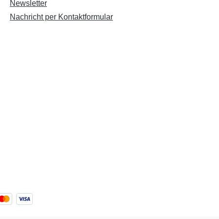
Newsletter
Nachricht per Kontaktformular