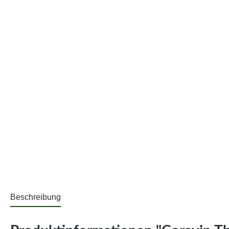
Beschreibung