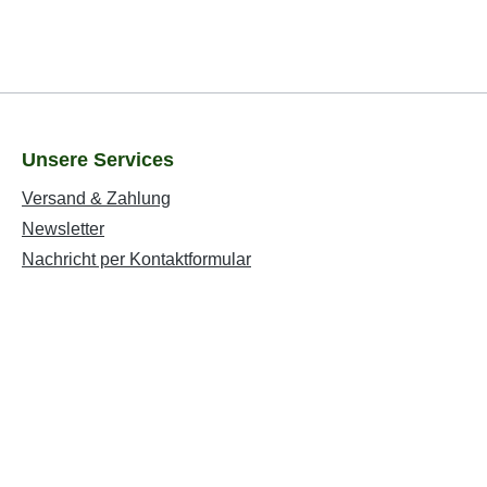
Unsere Services
Versand & Zahlung
Newsletter
Nachricht per Kontaktformular