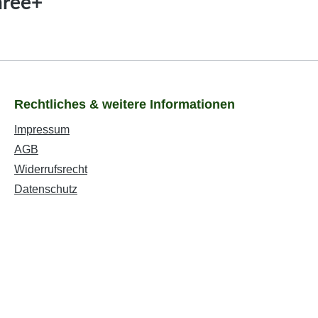
hree+"
Rechtliches & weitere Informationen
Impressum
AGB
Widerrufsrecht
Datenschutz