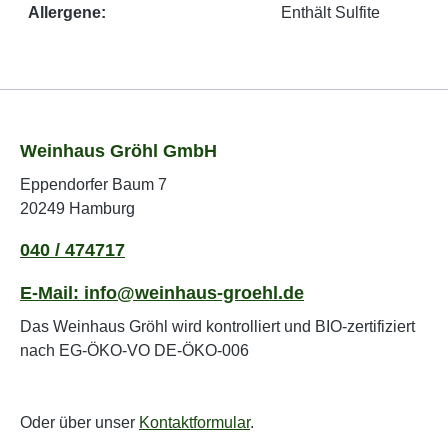
Allergene:
Enthält Sulfite
Weinhaus Gröhl GmbH
Eppendorfer Baum 7
20249 Hamburg
040 / 474717
E-Mail: info@weinhaus-groehl.de
Das Weinhaus Gröhl wird kontrolliert und BIO-zertifiziert
nach EG-ÖKO-VO DE-ÖKO-006
Oder über unser
Kontaktformular
.