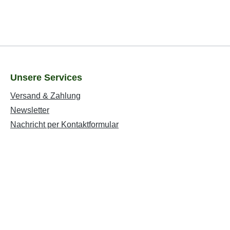
Unsere Services
Versand & Zahlung
Newsletter
Nachricht per Kontaktformular