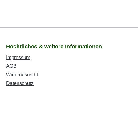
Rechtliches & weitere Informationen
Impressum
AGB
Widerrufsrecht
Datenschutz