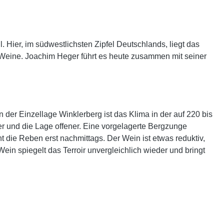
. Hier, im südwestlichsten Zipfel Deutschlands, liegt das
e Weine. Joachim Heger führt es heute zusammen mit seiner
 der Einzellage Winklerberg ist das Klima in der auf 220 bis
 die Lage offener. Eine vorgelagerte Bergzunge
 die Reben erst nachmittags. Der Wein ist etwas reduktiv,
ein spiegelt das Terroir unvergleichlich wieder und bringt