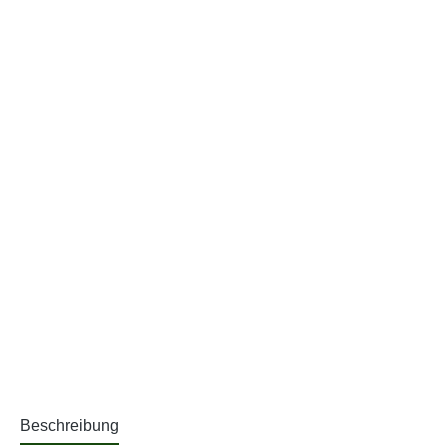
Beschreibung