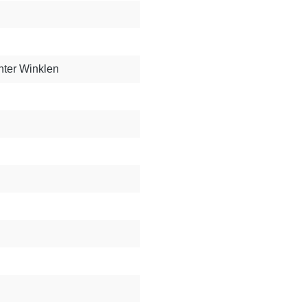
nter Winklen