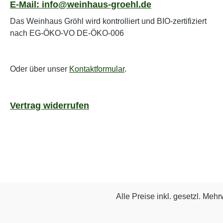
E-Mail: info@weinhaus-groehl.de
Das Weinhaus Gröhl wird kontrolliert und BIO-zertifiziert
nach EG-ÖKO-VO DE-ÖKO-006
Oder über unser
Kontaktformular
.
Vertrag widerrufen
Alle Preise inkl. gesetzl. Mehr