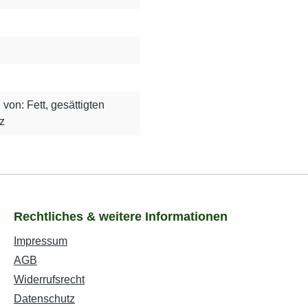
von: Fett, gesättigten
z
Rechtliches & weitere Informationen
Impressum
AGB
Widerrufsrecht
Datenschutz