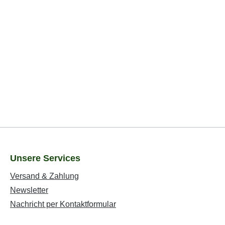
Unsere Services
Versand & Zahlung
Newsletter
Nachricht per Kontaktformular