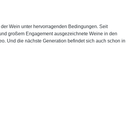
 der Wein unter hervorragenden Bedingungen. Seit
blut und großem Engagement ausgezeichnete Weine in den
Theo. Und die nächste Generation befindet sich auch schon in