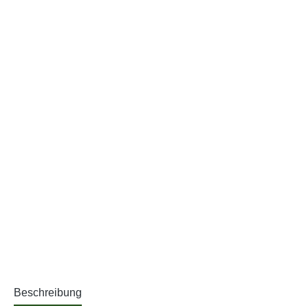
Beschreibung