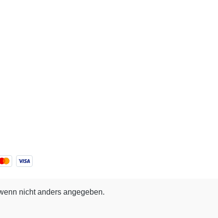
enn nicht anders angegeben.