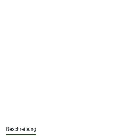
Beschreibung