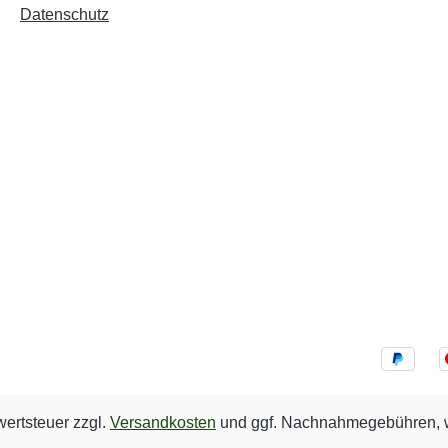
Datenschutz
wertsteuer zzgl.
Versandkosten
und ggf. Nachnahmegebühren, w