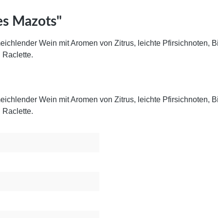
es Mazots"
ichlender Wein mit Aromen von Zitrus, leichte Pfirsichnoten, Bi
 Raclette.
ichlender Wein mit Aromen von Zitrus, leichte Pfirsichnoten, Bi
 Raclette.