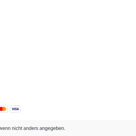
enn nicht anders angegeben.