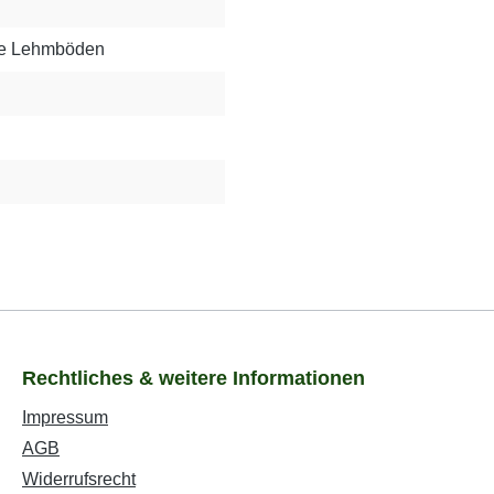
ige Lehmböden
Rechtliches & weitere Informationen
Impressum
AGB
Widerrufsrecht