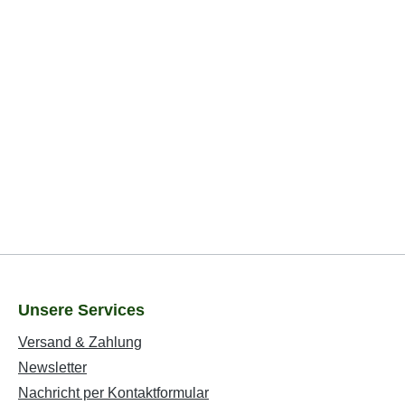
Unsere Services
Versand & Zahlung
Newsletter
Nachricht per Kontaktformular