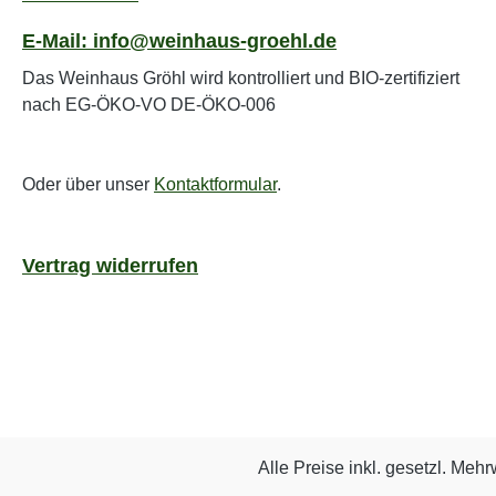
E-Mail: info@weinhaus-groehl.de
Das Weinhaus Gröhl wird kontrolliert und BIO-zertifiziert
nach EG-ÖKO-VO DE-ÖKO-006
Oder über unser
Kontaktformular
.
Vertrag widerrufen
Alle Preise inkl. gesetzl. Mehr