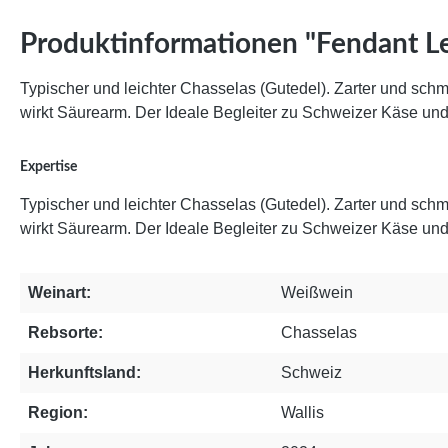
Produktinformationen "Fendant L
Typischer und leichter Chasselas (Gutedel). Zarter und schme
wirkt Säurearm. Der Ideale Begleiter zu Schweizer Käse und
Expertise
Typischer und leichter Chasselas (Gutedel). Zarter und schme
wirkt Säurearm. Der Ideale Begleiter zu Schweizer Käse und
Weinart:
Weißwein
Rebsorte:
Chasselas
Herkunftsland:
Schweiz
Region:
Wallis