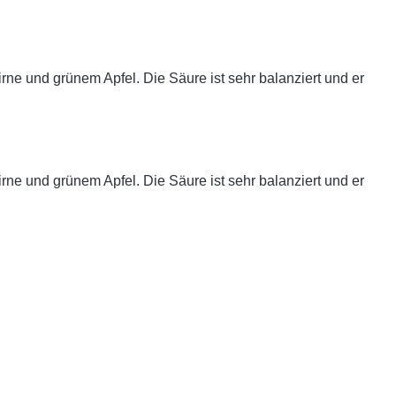
rne und grünem Apfel. Die Säure ist sehr balanziert und er
rne und grünem Apfel. Die Säure ist sehr balanziert und er