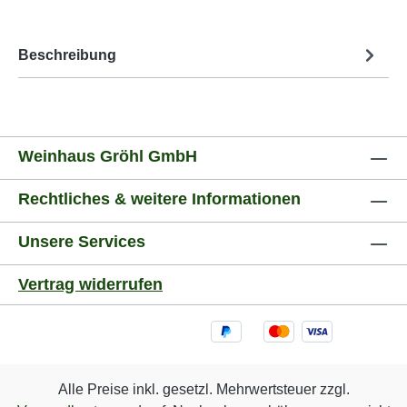
Beschreibung
Weinhaus Gröhl GmbH
Rechtliches & weitere Informationen
Unsere Services
Vertrag widerrufen
Alle Preise inkl. gesetzl. Mehrwertsteuer zzgl.