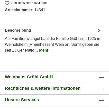
Zum Merkzettel hinzufügen
Artikelnummer:
14341
Beschreibung
Als Familienweingut baut die Familie Gröhl seit 1625 in
Weinolsheim (Rheinhessen) Wein an. Somit geben sie
seit 13 Generatio…
Mehr
Weinhaus Gröhl GmbH
Rechtliches & weitere Informationen
Unsere Services