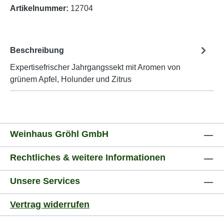
Artikelnummer:
12704
Beschreibung
Expertisefrischer Jahrgangssekt mit Aromen von
grünem Apfel, Holunder und Zitrus
Weinhaus Gröhl GmbH
Rechtliches & weitere Informationen
Unsere Services
Vertrag widerrufen