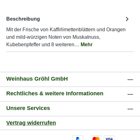
Beschreibung
Mit der Frische von Kaffirlimettenblättern und Orangen
und mild-würzigen Noten von Muskatnuss,
Kubebenpfeffer und 8 weiteren…
Mehr
Weinhaus Gröhl GmbH
Rechtliches & weitere Informationen
Unsere Services
Vertrag widerrufen