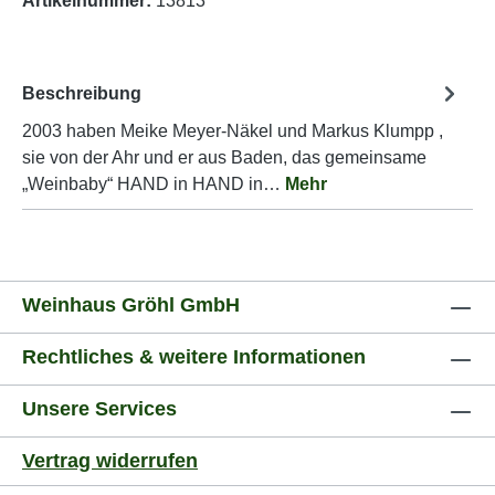
Artikelnummer:
13813
Beschreibung
2003 haben Meike Meyer-Näkel und Markus Klumpp ,
sie von der Ahr und er aus Baden, das gemeinsame
„Weinbaby“ HAND in HAND in…
Mehr
Weinhaus Gröhl GmbH
Rechtliches & weitere Informationen
Unsere Services
Vertrag widerrufen