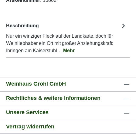
Artikelnummer:
13802
Beschreibung
Nur ein winziger Fleck auf der Landkarte, doch für
Weinliebhaber ein Ort mit großer Anziehungskraft:
Ihringen am Kaiserstuhl…
Mehr
Weinhaus Gröhl GmbH
Rechtliches & weitere Informationen
Unsere Services
Vertrag widerrufen