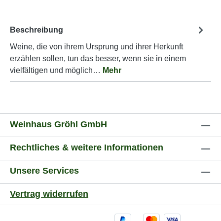
Beschreibung
Weine, die von ihrem Ursprung und ihrer Herkunft
erzählen sollen, tun das besser, wenn sie in einem
vielfältigen und möglich…
Mehr
Weinhaus Gröhl GmbH
Rechtliches & weitere Informationen
Unsere Services
Vertrag widerrufen