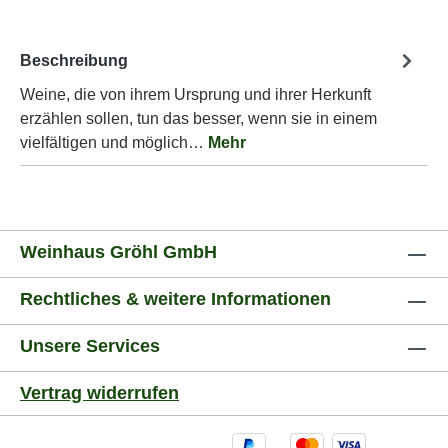
Beschreibung
Weine, die von ihrem Ursprung und ihrer Herkunft
erzählen sollen, tun das besser, wenn sie in einem
vielfältigen und möglich…
Mehr
Weinhaus Gröhl GmbH
Rechtliches & weitere Informationen
Unsere Services
Vertrag widerrufen