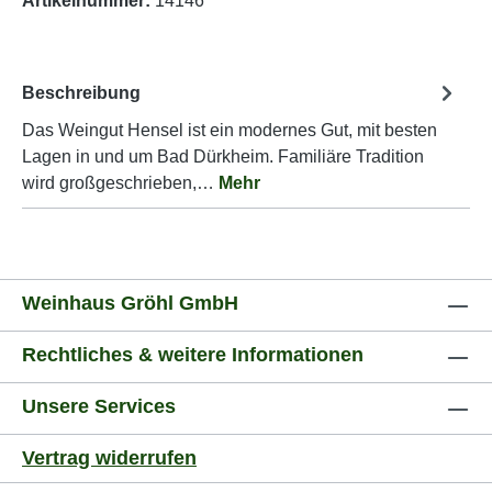
Artikelnummer:
14146
Beschreibung
Das Weingut Hensel ist ein modernes Gut, mit besten
Lagen in und um Bad Dürkheim. Familiäre Tradition
wird großgeschrieben,…
Mehr
Weinhaus Gröhl GmbH
Rechtliches & weitere Informationen
Unsere Services
Vertrag widerrufen