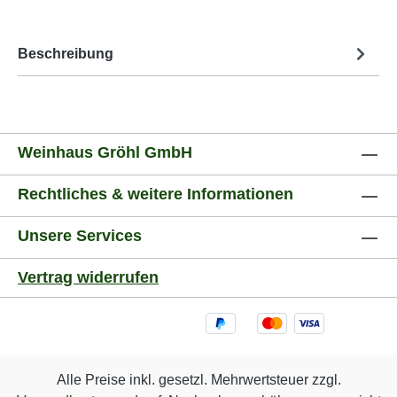
Beschreibung
Weinhaus Gröhl GmbH
Rechtliches & weitere Informationen
Unsere Services
Vertrag widerrufen
Alle Preise inkl. gesetzl. Mehrwertsteuer zzgl.