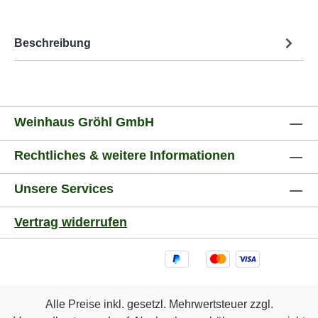
Beschreibung
Weinhaus Gröhl GmbH
Rechtliches & weitere Informationen
Unsere Services
Vertrag widerrufen
Alle Preise inkl. gesetzl. Mehrwertsteuer zzgl.