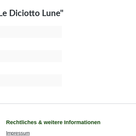
e Diciotto Lune"
Rechtliches & weitere Informationen
Impressum