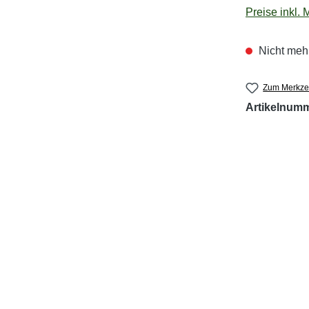
Preise inkl.
Nicht mehr
Zum Merkzet
Artikelnum