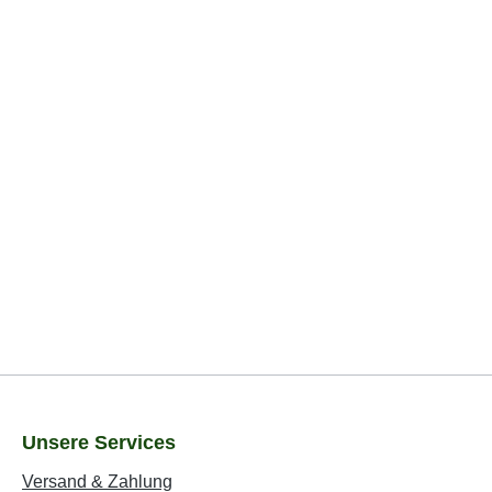
Unsere Services
Versand & Zahlung