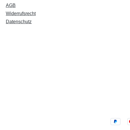
AGB
Widerrufsrecht
Datenschutz