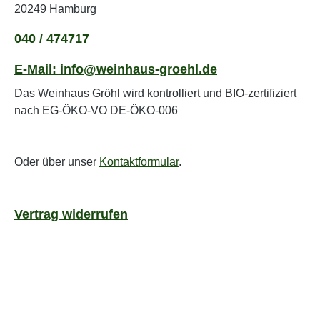
20249 Hamburg
040 / 474717
E-Mail: info@weinhaus-groehl.de
Das Weinhaus Gröhl wird kontrolliert und BIO-zertifiziert
nach EG-ÖKO-VO DE-ÖKO-006
Oder über unser
Kontaktformular
.
Vertrag widerrufen