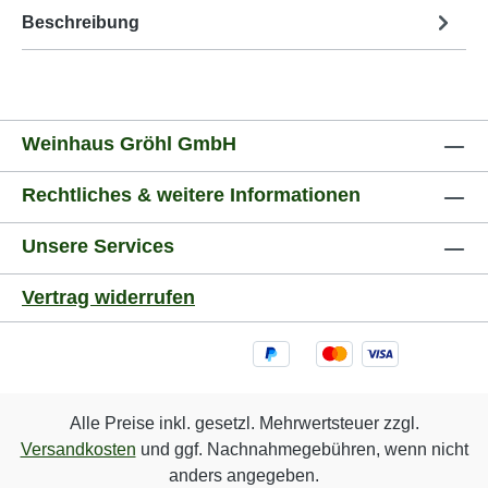
Beschreibung
Weinhaus Gröhl GmbH
Rechtliches & weitere Informationen
Unsere Services
Vertrag widerrufen
Alle Preise inkl. gesetzl. Mehrwertsteuer zzgl.
Versandkosten
und ggf. Nachnahmegebühren, wenn nicht
anders angegeben.