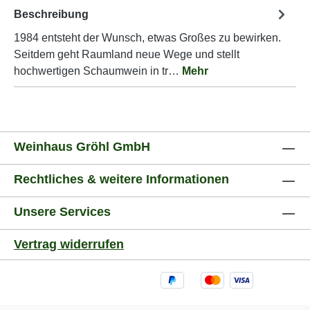
Beschreibung
1984 entsteht der Wunsch, etwas Großes zu bewirken.
Seitdem geht Raumland neue Wege und stellt
hochwertigen Schaumwein in tr…
Mehr
Weinhaus Gröhl GmbH
Rechtliches & weitere Informationen
Unsere Services
Vertrag widerrufen