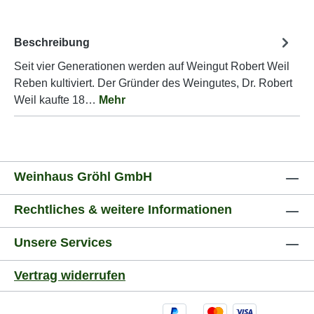
Beschreibung
Seit vier Generationen werden auf Weingut Robert Weil
Reben kultiviert. Der Gründer des Weingutes, Dr. Robert
Weil kaufte 18…
Mehr
Weinhaus Gröhl GmbH
Rechtliches & weitere Informationen
Unsere Services
Vertrag widerrufen