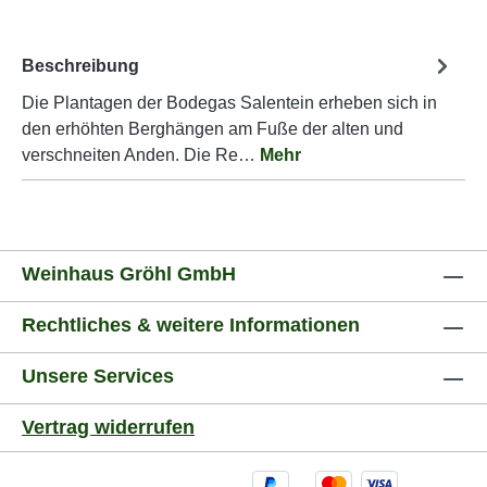
Beschreibung
Die Plantagen der Bodegas Salentein erheben sich in
den erhöhten Berghängen am Fuße der alten und
verschneiten Anden. Die Re…
Mehr
Weinhaus Gröhl GmbH
Rechtliches & weitere Informationen
Unsere Services
Vertrag widerrufen