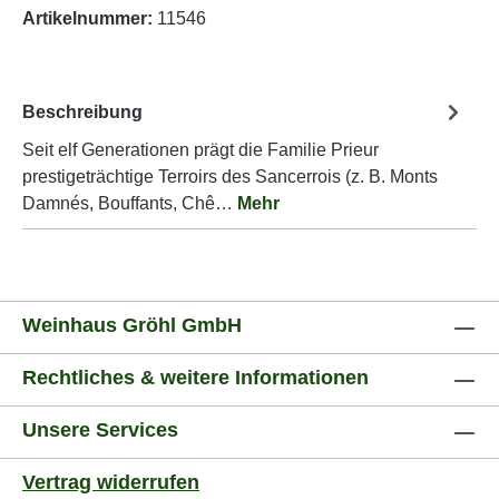
Artikelnummer:
11546
Beschreibung
Seit elf Generationen prägt die Familie Prieur
prestigeträchtige Terroirs des Sancerrois (z. B. Monts
Damnés, Bouffants, Chê…
Mehr
Weinhaus Gröhl GmbH
Rechtliches & weitere Informationen
Unsere Services
Vertrag widerrufen