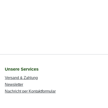
Unsere Services
Versand & Zahlung
Newsletter
Nachricht per Kontaktformular