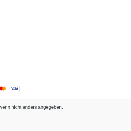
enn nicht anders angegeben.