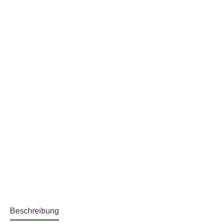
Beschreibung