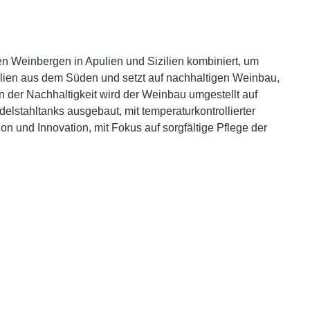
en Weinbergen in Apulien und Sizilien kombiniert, um
milien aus dem Süden und setzt auf nachhaltigen Weinbau,
 der Nachhaltigkeit wird der Weinbau umgestellt auf
lstahltanks ausgebaut, mit temperaturkontrollierter
n und Innovation, mit Fokus auf sorgfältige Pflege der