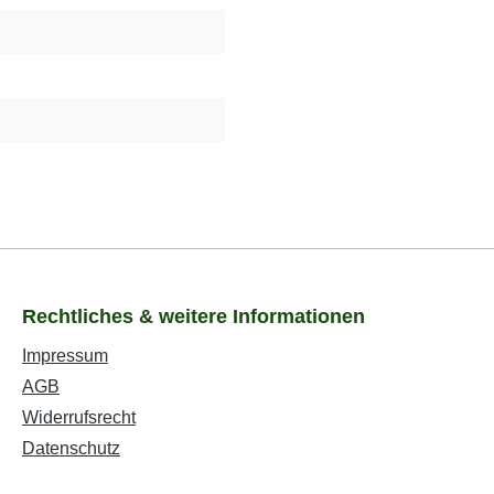
Rechtliches & weitere Informationen
Impressum
AGB
Widerrufsrecht
Datenschutz