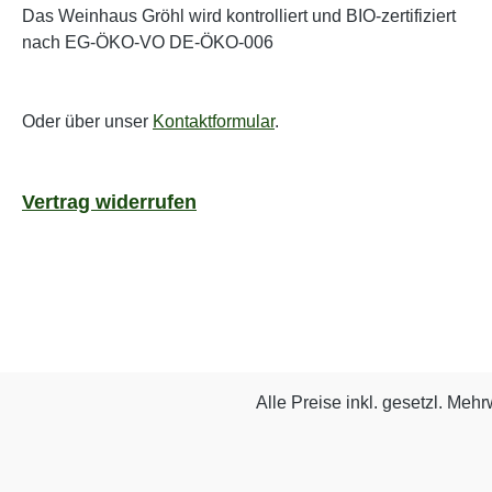
Das Weinhaus Gröhl wird kontrolliert und BIO-zertifiziert
nach EG-ÖKO-VO DE-ÖKO-006
Oder über unser
Kontaktformular
.
Vertrag widerrufen
Alle Preise inkl. gesetzl. Mehr