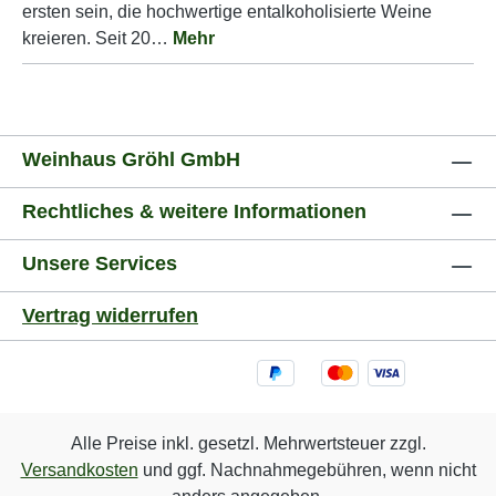
ersten sein, die hochwertige entalkoholisierte Weine
kreieren. Seit 20…
Mehr
Weinhaus Gröhl GmbH
Rechtliches & weitere Informationen
Unsere Services
Vertrag widerrufen
Alle Preise inkl. gesetzl. Mehrwertsteuer zzgl.
Versandkosten
und ggf. Nachnahmegebühren, wenn nicht