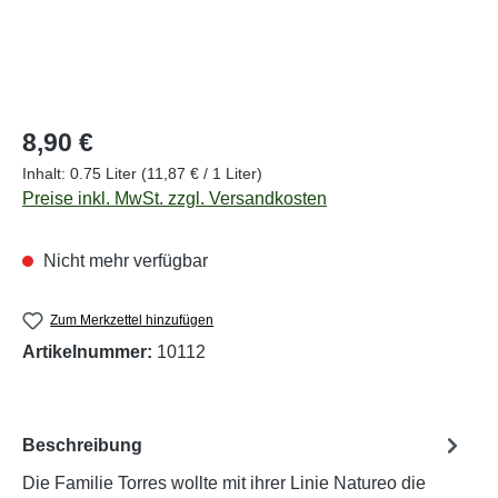
Regulärer Preis:
8,90 €
Inhalt:
0.75 Liter
(11,87 € / 1 Liter)
Preise inkl. MwSt. zzgl. Versandkosten
Nicht mehr verfügbar
Zum Merkzettel hinzufügen
Artikelnummer:
10112
Beschreibung
Die Familie Torres wollte mit ihrer Linie Natureo die