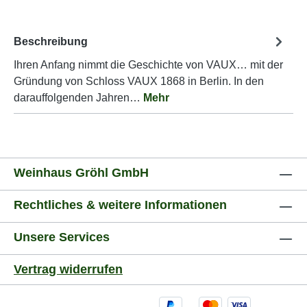
Beschreibung
Ihren Anfang nimmt die Geschichte von VAUX… mit der
Gründung von Schloss VAUX 1868 in Berlin. In den
darauffolgenden Jahren…
Mehr
Weinhaus Gröhl GmbH
Rechtliches & weitere Informationen
Unsere Services
Vertrag widerrufen