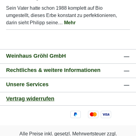
Sein Vater hatte schon 1988 komplett auf Bio
umgestellt, dieses Erbe konstant zu perfektionieren,
darin sieht Philipp seine…
Mehr
Weinhaus Gröhl GmbH
Rechtliches & weitere Informationen
Unsere Services
Vertrag widerrufen
Alle Preise inkl. gesetzl. Mehrwertsteuer zzgl.