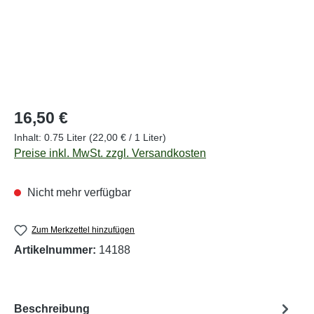
Regulärer Preis:
16,50 €
Inhalt:
0.75 Liter
(22,00 € / 1 Liter)
Preise inkl. MwSt. zzgl. Versandkosten
Nicht mehr verfügbar
Zum Merkzettel hinzufügen
Artikelnummer:
14188
Beschreibung