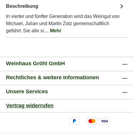
Beschreibung
In vierter und fünfter Generation wird das Weingut von
Michael, Julian und Martin Zotz gemeinschaftlich
geführt. Sie alle si…
Mehr
Weinhaus Gröhl GmbH
Rechtliches & weitere Informationen
Unsere Services
Vertrag widerrufen