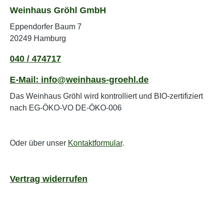
Weinhaus Gröhl GmbH
Eppendorfer Baum 7
20249 Hamburg
040 / 474717
E-Mail: info@weinhaus-groehl.de
Das Weinhaus Gröhl wird kontrolliert und BIO-zertifiziert
nach EG-ÖKO-VO DE-ÖKO-006
Oder über unser
Kontaktformular
.
Vertrag widerrufen