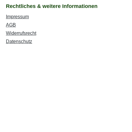
Rechtliches & weitere Informationen
Impressum
AGB
Widerrufsrecht
Datenschutz