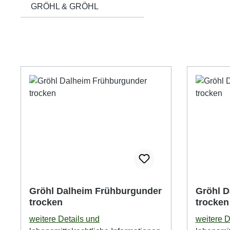
GRÖHL & GRÖHL
Gröhl Dalheim Frühburgunder
Gröhl D
trocken
trocken
weitere Details und
weitere D