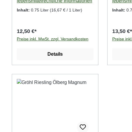
lebensmittelrechtliche Informationen
lebensmit
Inhalt:
0.75 Liter
(16,67 € / 1 Liter)
Inhalt:
0.7
12,50 €*
13,50 €*
Preise inkl. MwSt. zzgl. Versandkosten
Preise ink
Details