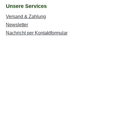
Unsere Services
Versand & Zahlung
Newsletter
Nachricht per Kontaktformular