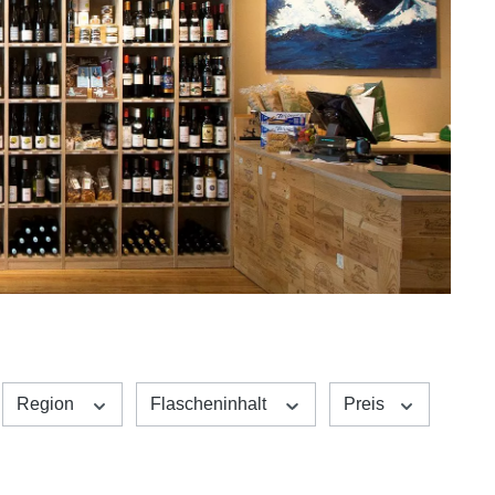
Region
Flascheninhalt
Preis