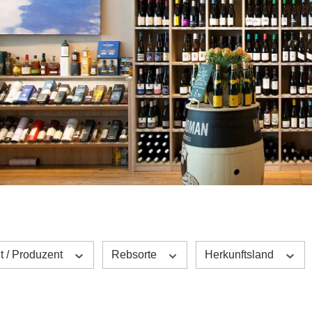
t / Produzent
Rebsorte
Herkunftsland