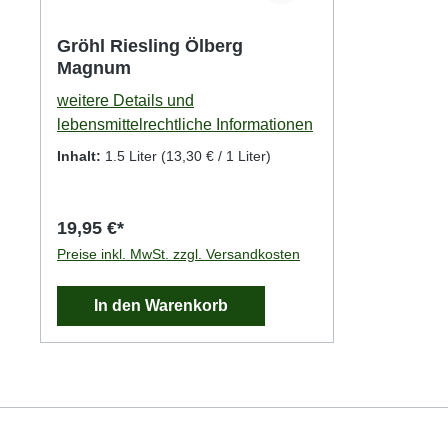
Gröhl Riesling Ölberg
Magnum
weitere Details und
lebensmittelrechtliche Informationen
Inhalt:
1.5 Liter
(13,30 € / 1 Liter)
19,95 €*
Preise inkl. MwSt. zzgl. Versandkosten
In den Warenkorb