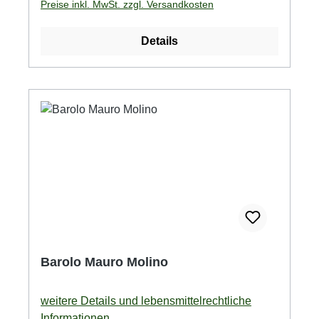
Preise inkl. MwSt. zzgl. Versandkosten
Details
Barolo Mauro Molino
weitere Details und lebensmittelrechtliche
Informationen