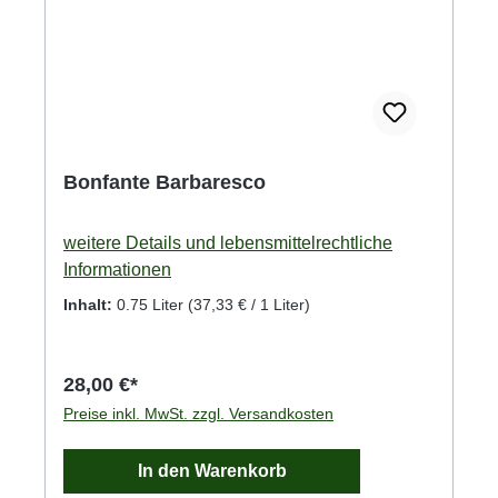
Bonfante Barbaresco
weitere Details und lebensmittelrechtliche
Informationen
Inhalt:
0.75 Liter
(37,33 € / 1 Liter)
28,00 €*
Preise inkl. MwSt. zzgl. Versandkosten
In den Warenkorb