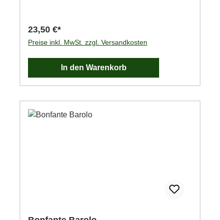
23,50 €*
Preise inkl. MwSt. zzgl. Versandkosten
In den Warenkorb