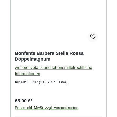
Bonfante Barbera Stella Rossa
Doppelmagnum
weitere Details und lebensmittelrechtliche
Informationen
Inhalt:
3 Liter
(21,67 € / 1 Liter)
65,00 €*
Preise inkl. MwSt. zzgl. Versandkosten