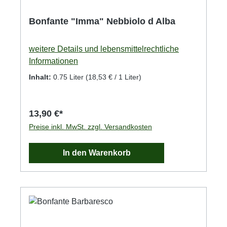
Bonfante "Imma" Nebbiolo d Alba
weitere Details und lebensmittelrechtliche
Informationen
Inhalt:
0.75 Liter
(18,53 € / 1 Liter)
13,90 €*
Preise inkl. MwSt. zzgl. Versandkosten
In den Warenkorb