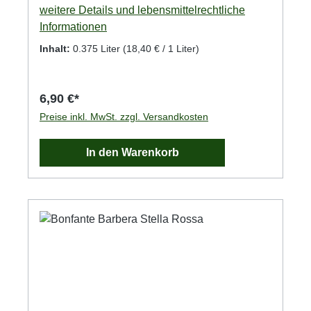
weitere Details und lebensmittelrechtliche
Informationen
Inhalt:
0.375 Liter
(18,40 € / 1 Liter)
6,90 €*
Preise inkl. MwSt. zzgl. Versandkosten
In den Warenkorb