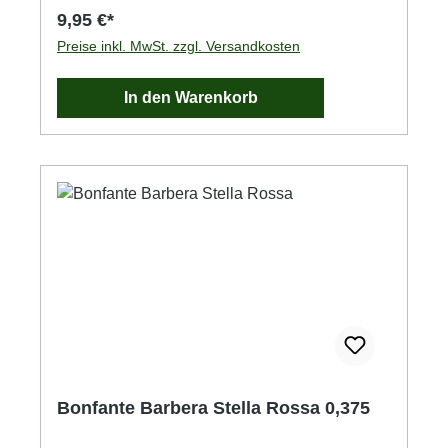
9,95 €*
Preise inkl. MwSt. zzgl. Versandkosten
In den Warenkorb
Bonfante Barbera Stella Rossa 0,375