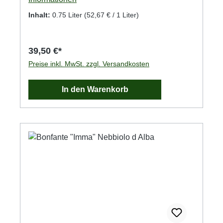
Inhalt:
0.75 Liter
(52,67 € / 1 Liter)
39,50 €*
Preise inkl. MwSt. zzgl. Versandkosten
In den Warenkorb