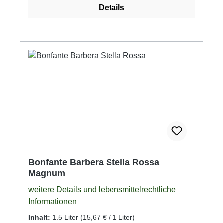
Details
Bonfante Barbera Stella Rossa
Magnum
weitere Details und lebensmittelrechtliche
Informationen
Inhalt:
1.5 Liter
(15,67 € / 1 Liter)