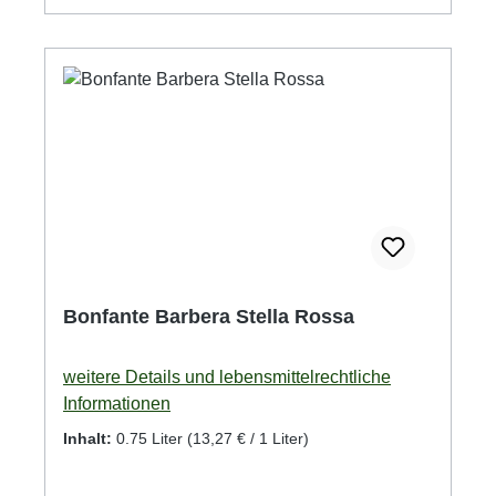
Bonfante Barbera Stella Rossa
weitere Details und lebensmittelrechtliche
Informationen
Inhalt:
0.75 Liter
(13,27 € / 1 Liter)