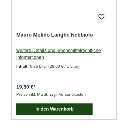
Mauro Molino Langhe Nebbiolo
weitere Details und lebensmittelrechtliche
Informationen
Inhalt:
0.75 Liter
(26,00 € / 1 Liter)
19,50 €*
Preise inkl. MwSt. zzgl. Versandkosten
In den Warenkorb