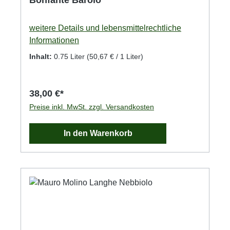
Bonfante Barolo
weitere Details und lebensmittelrechtliche
Informationen
Inhalt:
0.75 Liter
(50,67 € / 1 Liter)
38,00 €*
Preise inkl. MwSt. zzgl. Versandkosten
In den Warenkorb