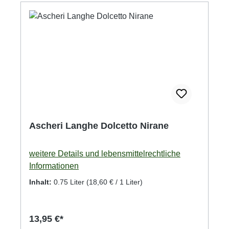
Ascheri Langhe Dolcetto Nirane
weitere Details und lebensmittelrechtliche
Informationen
Inhalt:
0.75 Liter
(18,60 € / 1 Liter)
13,95 €*