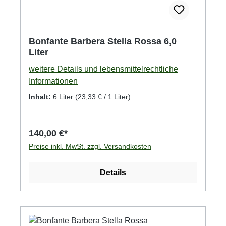
Bonfante Barbera Stella Rossa 6,0
Liter
weitere Details und lebensmittelrechtliche
Informationen
Inhalt:
6 Liter
(23,33 € / 1 Liter)
140,00 €*
Preise inkl. MwSt. zzgl. Versandkosten
Details