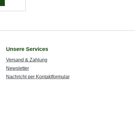
Unsere Services
Versand & Zahlung
Newsletter
Nachricht per Kontaktformular