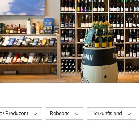
t / Produzent
Rebsorte
Herkunftsland