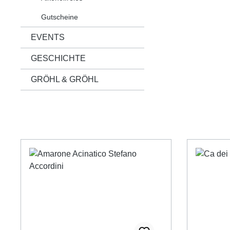
Gutscheine
EVENTS
GESCHICHTE
GRÖHL & GRÖHL