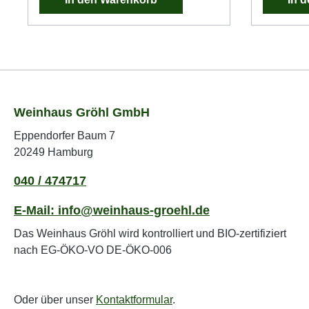
Weinhaus Gröhl GmbH
Eppendorfer Baum 7
20249 Hamburg
040 / 474717
E-Mail: info@weinhaus-groehl.de
Das Weinhaus Gröhl wird kontrolliert und BIO-zertifiziert
nach EG-ÖKO-VO DE-ÖKO-006
Oder über unser
Kontaktformular
.