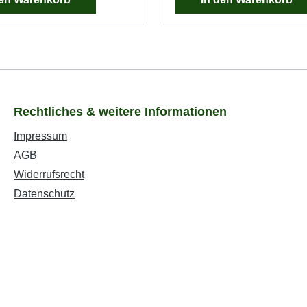
Rechtliches & weitere Informationen
Impressum
AGB
Widerrufsrecht
Datenschutz