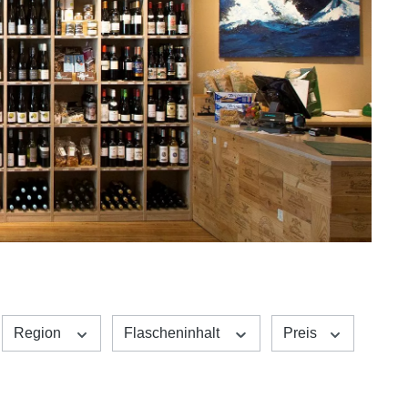
Region
Flascheninhalt
Preis